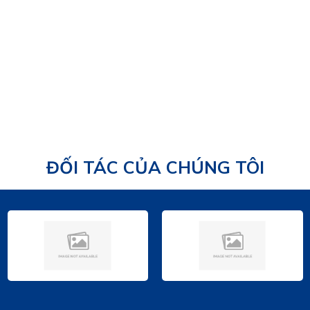
24/08/2025
ĐỐI TÁC CỦA CHÚNG TÔI