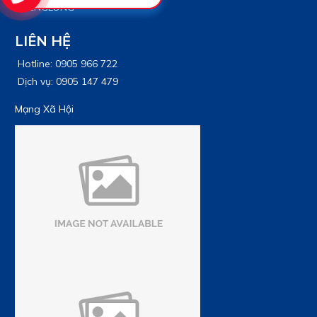
CHENGLONG
LIÊN HỆ
Hotline: 0905 966 722
Dịch vụ: 0905 147 479
Mạng Xã Hội