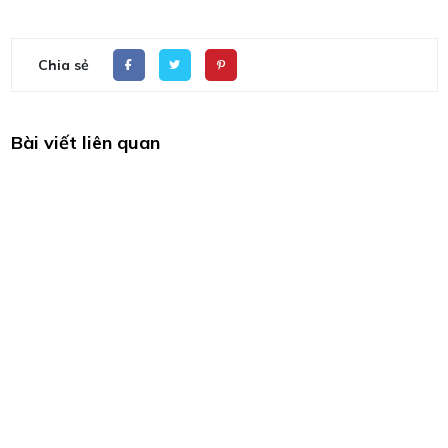
Chia sẻ
Bài viết liên quan