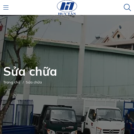
Sửa chữa
Trang chủ
/
Sửa chữa