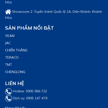
Hòa
Showroom 2: Tuyến tránh Quốc lộ 1A, Diên Khánh, Khánh
Hòa
SẢN PHẨM NỔI BẬT
VEAM
JAC
CHIẾN THẮNG
TERACO
TMT
CHENGLONG
LIÊN HỆ
Hotline: 0905 966 722
Dịch vụ: 0905 147 479