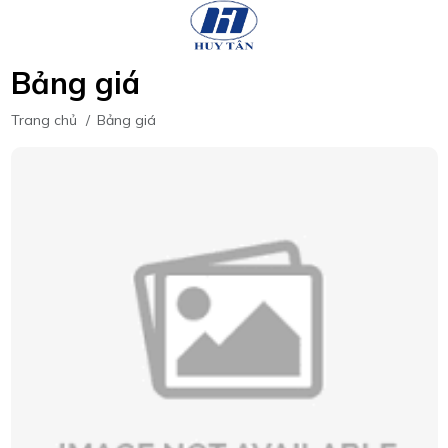
Bảng giá
Trang chủ
/
Bảng giá