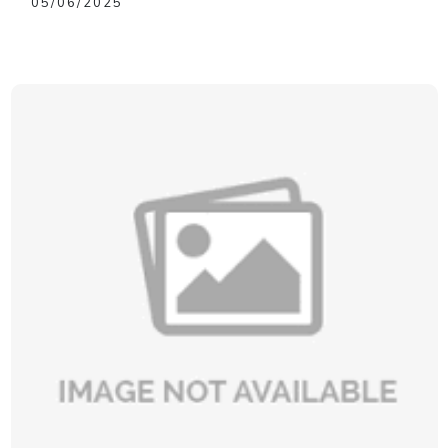
05/06/2025