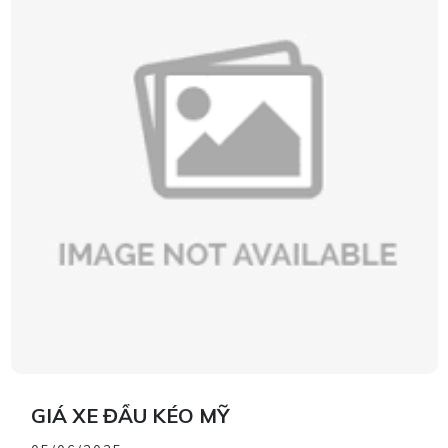
GIÁ XE ĐẦU KÉO MỸ