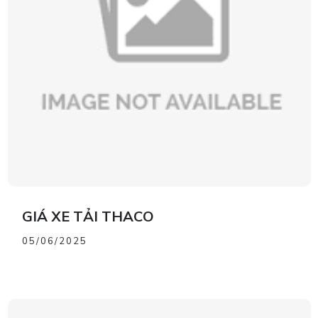
GIÁ XE TẢI THACO
05/06/2025