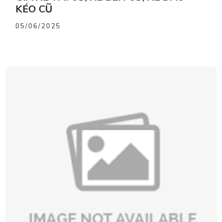
KÉO CŨ
05/06/2025