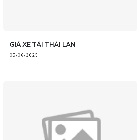
GIÁ XE TẢI THÁI LAN
05/06/2025