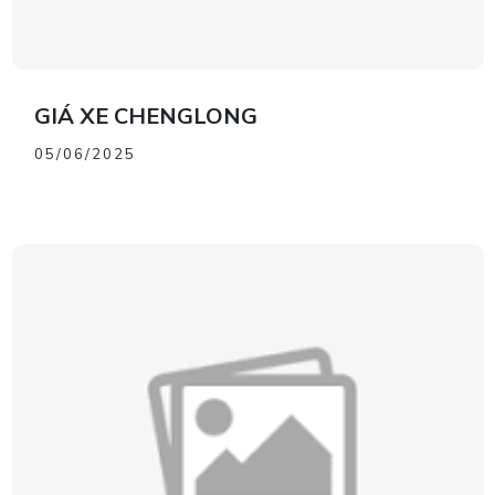
GIÁ XE CHENGLONG
05/06/2025