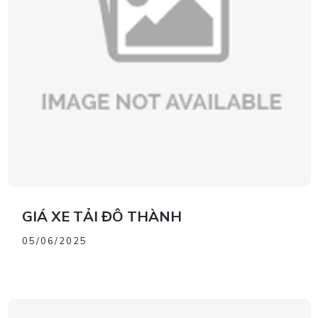
GIÁ XE TẢI ĐÔ THÀNH
05/06/2025