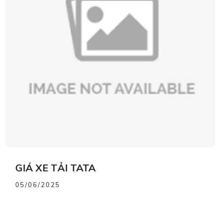
GIÁ XE TẢI TATA
05/06/2025