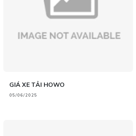
GIÁ XE TẢI HOWO
05/06/2025