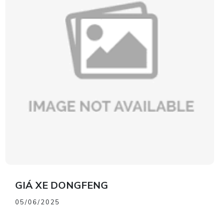
GIÁ XE DONGFENG
05/06/2025