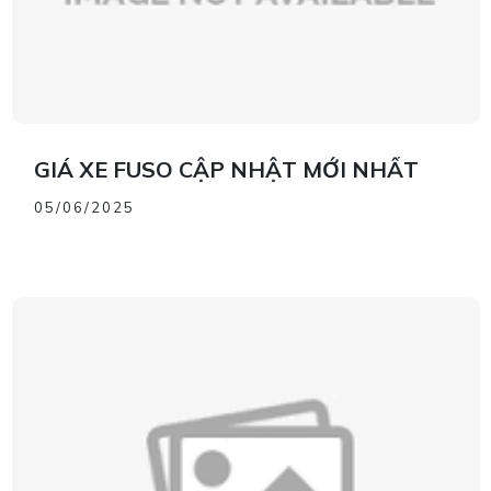
GIÁ XE FUSO CẬP NHẬT MỚI NHẤT
05/06/2025