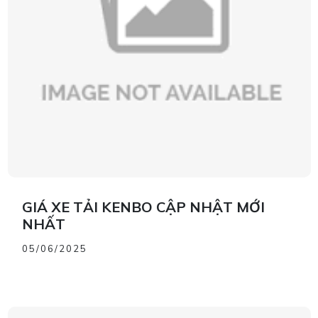
GIÁ XE TẢI KENBO CẬP NHẬT MỚI
NHẤT
05/06/2025