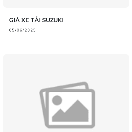
GIÁ XE TẢI SUZUKI
05/06/2025