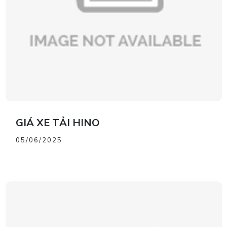
GIÁ XE TẢI HINO
05/06/2025