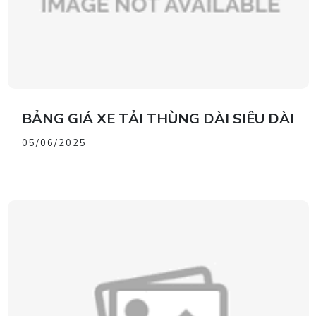
BẢNG GIÁ XE TẢI THÙNG DÀI SIÊU DÀI
05/06/2025