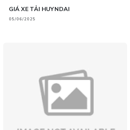
GIÁ XE TẢI HUYNDAI
05/06/2025