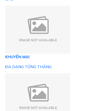
KHUYẾN MẠI
ĐA DẠNG TỪNG THÁNG