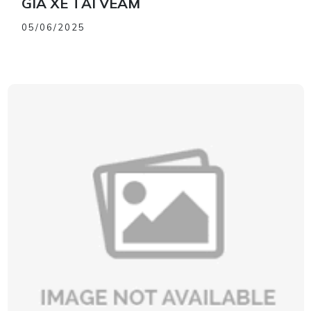
GIÁ XE TẢI VEAM
05/06/2025