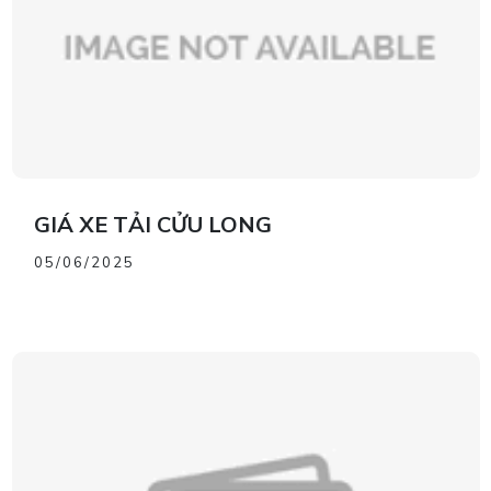
GIÁ XE TẢI CỬU LONG
05/06/2025