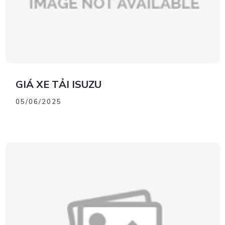
GIÁ XE TẢI ISUZU
05/06/2025