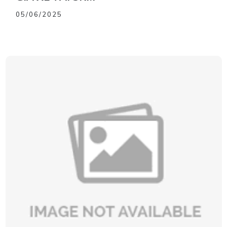
05/06/2025