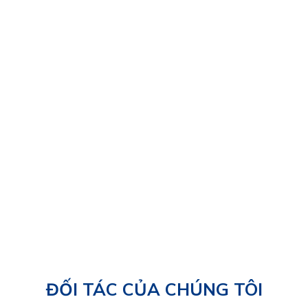
05/06/2025
ĐỐI TÁC CỦA CHÚNG TÔI