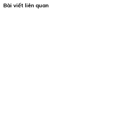
Bài viết liên quan