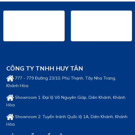
CÔNG TY TNHH HUY TÂN
777 - 779 Đường 23/10, Phú Thạnh, Tây Nha Trang,
Khánh Hòa
Showroom 1: Đại lộ Võ Nguyên Giáp, Diên Khánh, Khánh
Hòa
Showroom 2: Tuyến tránh Quốc lộ 1A, Diên Khánh, Khánh
Hòa