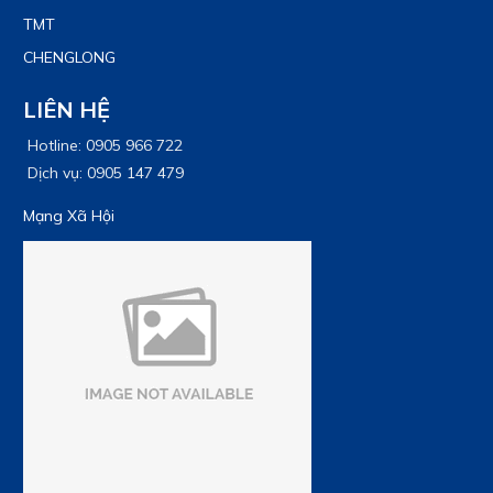
TMT
CHENGLONG
LIÊN HỆ
Hotline: 0905 966 722
Dịch vụ: 0905 147 479
Mạng Xã Hội