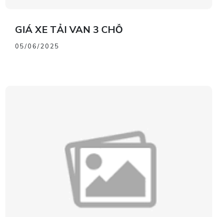
GIÁ XE TẢI VAN 3 CHỖ
05/06/2025