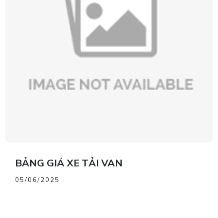
BẢNG GIÁ XE TẢI VAN
05/06/2025