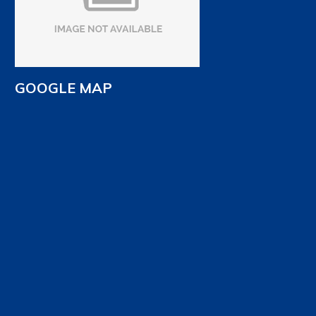
GOOGLE MAP