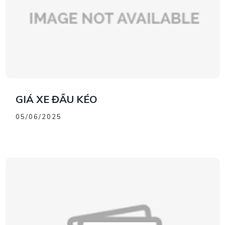
GIÁ XE ĐẦU KÉO
05/06/2025