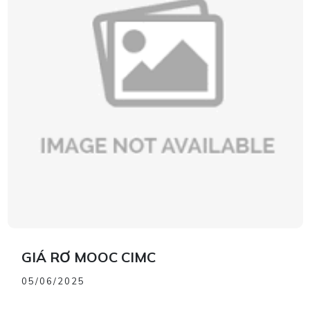
GIÁ RƠ MOOC CIMC
05/06/2025