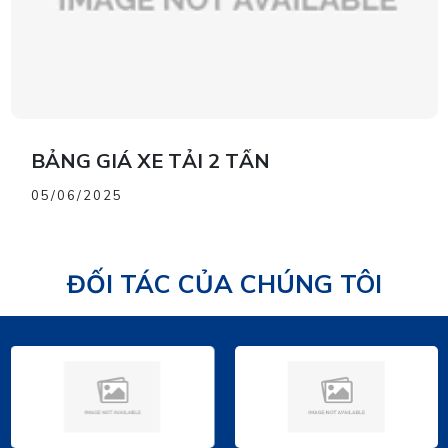
BẢNG GIÁ XE TẢI 2 TẤN
05/06/2025
ĐỐI TÁC CỦA CHÚNG TÔI