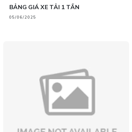
BẢNG GIÁ XE TẢI 1 TẤN
05/06/2025