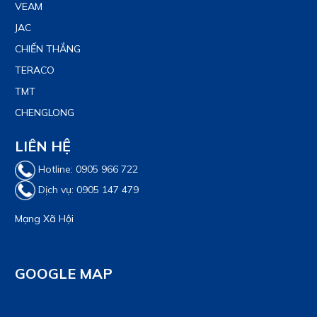
VEAM
JAC
CHIẾN THẮNG
TERACO
TMT
CHENGLONG
LIÊN HỆ
Hotline: 0905 966 722
Dịch vụ: 0905 147 479
Mạng Xã Hội
GOOGLE MAP