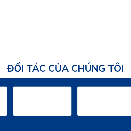
ĐỐI TÁC CỦA CHÚNG TÔI