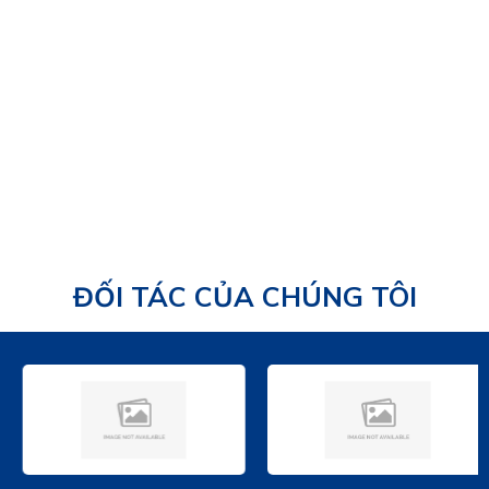
24/08/2025
ĐỐI TÁC CỦA CHÚNG TÔI