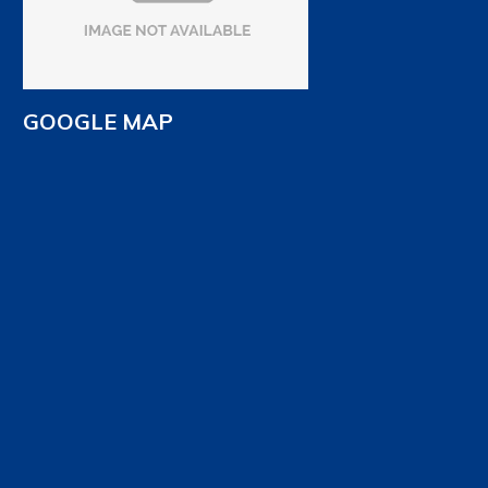
GOOGLE MAP