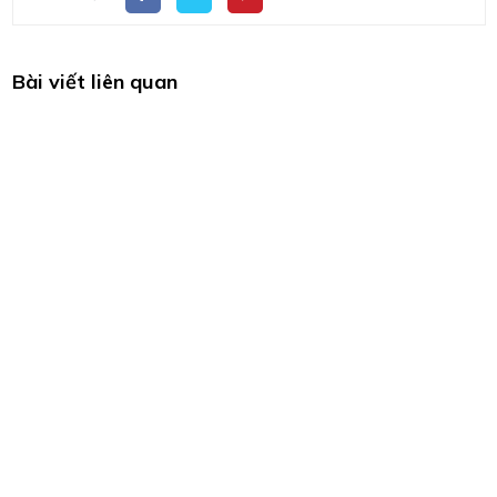
Bài viết liên quan