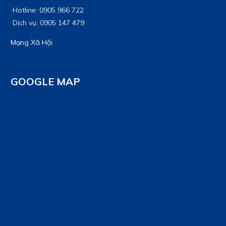
Hotline: 0905 966 722
Dịch vụ: 0905 147 479
Mạng Xã Hội
GOOGLE MAP