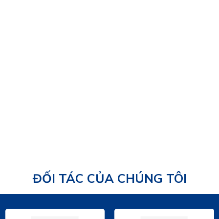
24/08/2025
ĐỐI TÁC CỦA CHÚNG TÔI