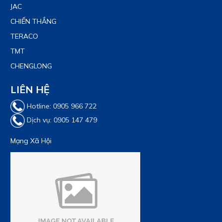
JAC
CHIẾN THẮNG
TERACO
TMT
CHENGLONG
LIÊN HỆ
Hotline: 0905 966 722
Dịch vụ: 0905 147 479
Mạng Xã Hội