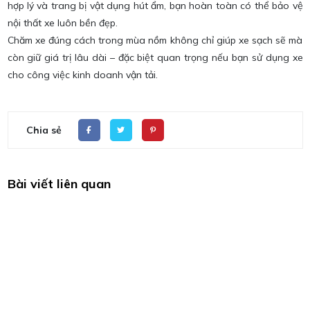
hợp lý và trang bị vật dụng hút ẩm, bạn hoàn toàn có thể bảo vệ
nội thất xe luôn bền đẹp.
Chăm xe đúng cách trong mùa nồm không chỉ giúp xe sạch sẽ mà
còn giữ giá trị lâu dài – đặc biệt quan trọng nếu bạn sử dụng xe
cho công việc kinh doanh vận tải.
Chia sẻ
Bài viết liên quan