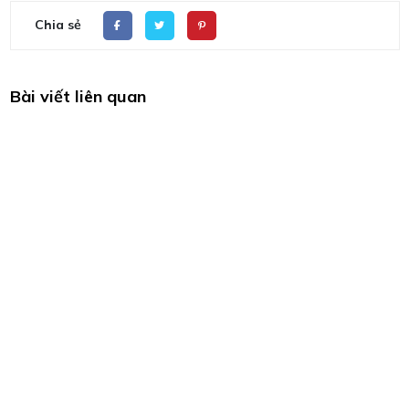
Chia sẻ
Bài viết liên quan