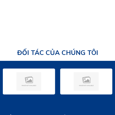
24/08/2025
ĐỐI TÁC CỦA CHÚNG TÔI