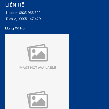
LIÊN HỆ
Hotline: 0905 966 722
Dịch vụ: 0905 147 479
Mạng Xã Hội