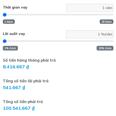
Thời gian vay
1 Năm
25 Năm
Lãi suất vay
1% /năm
20% /năm
Số tiền hàng tháng phải trả
8.416.667 ₫
Tổng số tiền lãi phải trả
541.667 ₫
Tổng số tiền phải trả
100.541.667 ₫