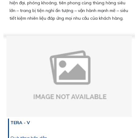
hiện đại, phóng khoáng, tiên phong cùng thùng hàng siêu
lớn – trang bị tiện nghi ấn tượng – vận hành mạnh mẽ – siêu
tiết kiệm nhiên liệu đáp ứng mọi nhu cầu của khách hàng.
TERA - V